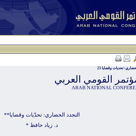
حضاري: تحديات وقضايا 23
ؤتمر القومي العربي
ARAB NATIONAL CONFER
التجدد الحضاري: تحدّيات وقضايا**
د. زياد حافظ *