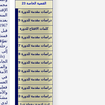
القضية الخاصة 23
الإقت
دراسات مقدمة للدورة 24
المن
بعده
دراسات مقدمة للدورة 25
كلمات الافتتاح للدورة
قبل ت
فمنذ 
دراسات مقدمة للدورة 26
تفوّ
دراسات مقدمة للدورة 27
رحلة
إلى 
دراسات مقدمة للدورة 28
الجام
دراسات مقدمة للدورة 29
والمف
دراسات مقدمة للدورة 30
في ال
دراسات مقدمة للدورة 31
العس
فعلى
دراسات مقدمة للدورة 32
والأص
دراسات مقدمة للدورة 33
مشكلة
لدى 
استراتيجية وخطة عمل