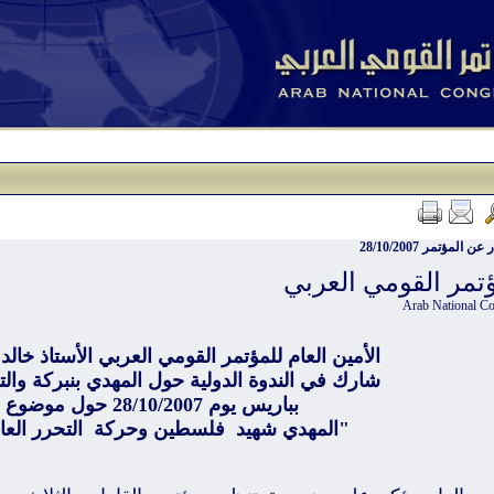
 المؤتمر 28/10/2007
ؤتمر القومي العربي
Arab National C
الأمين العام للمؤتمر القومي العربي الأستاذ خالد
شارك في الندوة الدولية حول المهدي بنبركة وا
بباريس يوم 28/10/2007 حول موضوع
"المهدي شهيد فلسطين وحركة التحرر العا