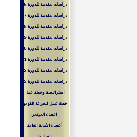
دراسات مقدمة للدورة 26
دراسات مقدمة للدورة 27
دراسات مقدمة للدورة 28
دراسات مقدمة للدورة 29
دراسات مقدمة للدورة 30
دراسات مقدمة للدورة 31
دراسات مقدمة للدورة 32
دراسات مقدمة للدورة 33
استراتيجية وخطة عمل
خطة عمل للحركة القومية
اعضاء المؤتمر
أعضاء الأمانة العامة
اتصل بنا